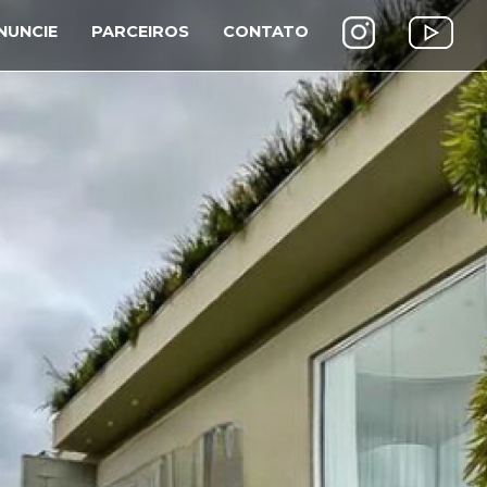
NUNCIE
PARCEIROS
CONTATO