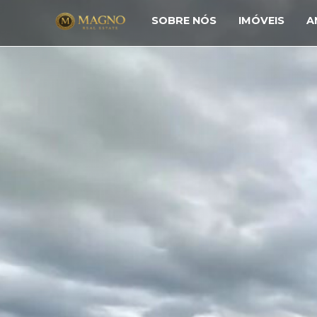
SOBRE NÓS
IMÓVEIS
A