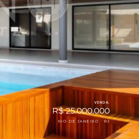
VENDA:
R$ 25.000.000
RIO DE JANEIRO · RJ