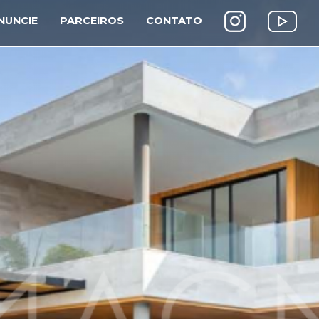
NUNCIE
PARCEIROS
CONTATO