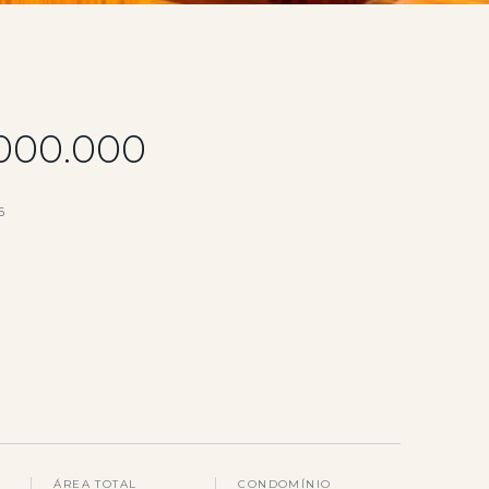
.000.000
6
ÁREA TOTAL
CONDOMÍNIO