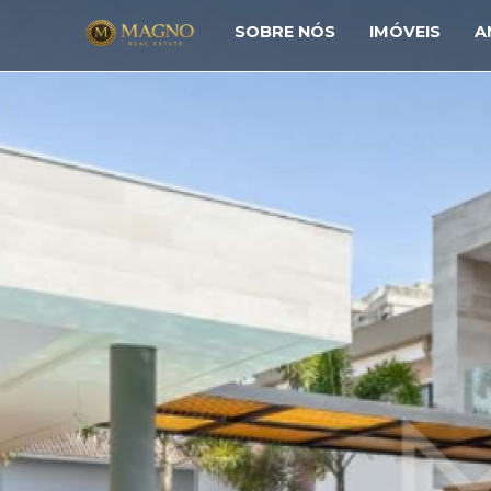
SOBRE NÓS
IMÓVEIS
A