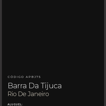
CÓDIGO APBJ75
Barra Da Tijuca
Rio De Janeiro
ALUGUEL: