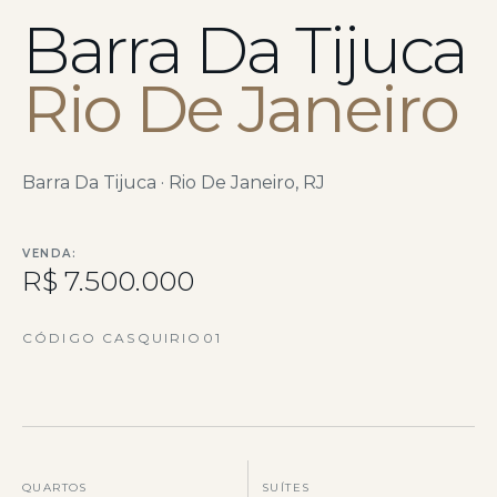
Barra Da Tijuca
Rio De Janeiro
Barra Da Tijuca · Rio De Janeiro, RJ
VENDA:
R$ 7.500.000
CÓDIGO CASQUIRIO01
QUARTOS
SUÍTES