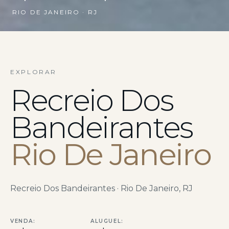
RIO DE JANEIRO · RJ
EXPLORAR
Recreio Dos
Bandeirantes
Rio De Janeiro
Recreio Dos Bandeirantes · Rio De Janeiro, RJ
VENDA:
ALUGUEL: