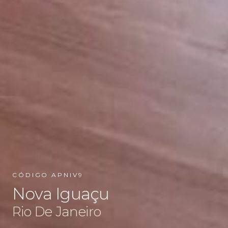
CÓDIGO APNIV9
Nova Iguaçu
Rio De Janeiro