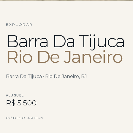
EXPLORAR
Barra Da Tijuca
Rio De Janeiro
Barra Da Tijuca · Rio De Janeiro, RJ
ALUGUEL:
R$ 5.500
CÓDIGO APBM7