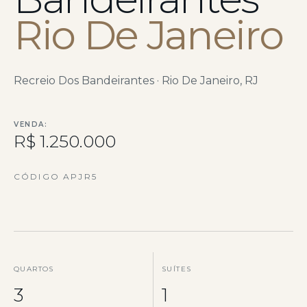
Rio De Janeiro
Recreio Dos Bandeirantes · Rio De Janeiro, RJ
VENDA:
R$ 1.250.000
CÓDIGO APJR5
QUARTOS
SUÍTES
3
1