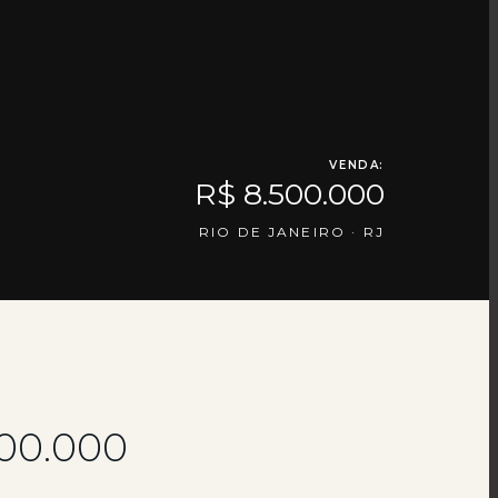
VENDA:
R$ 8.500.000
RIO DE JANEIRO · RJ
500.000