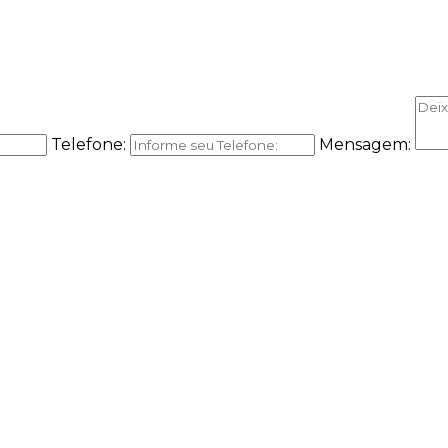
Telefone:
Mensagem: