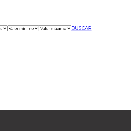
BUSCAR