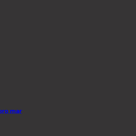
pro mar